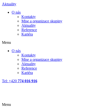
Aktuality
O nás
Kontakty
Mise a organizace skupiny
Aktuality
Reference
Kariéra
Menu
O nás
Kontakty
Mise a organizace skupiny
Aktuality
Reference
Kariéra
Tel: +420
774 016 916
Menu