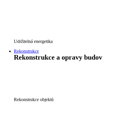
Udržitelná energetika
Rekonstrukce
Rekonstrukce a opravy budov
Rekonstrukce objektů