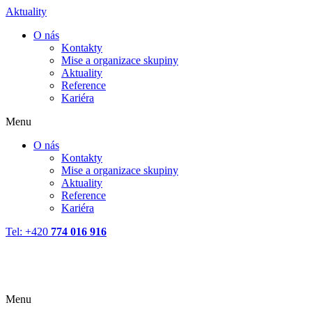
Aktuality
O nás
Kontakty
Mise a organizace skupiny
Aktuality
Reference
Kariéra
Menu
O nás
Kontakty
Mise a organizace skupiny
Aktuality
Reference
Kariéra
Tel: +420
774 016 916
Menu