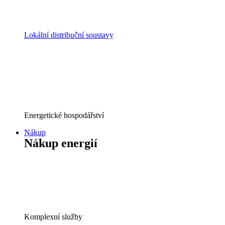
Lokální distribuční soustavy
Energetické hospodářství
Nákup
Nákup energií
Komplexní služby