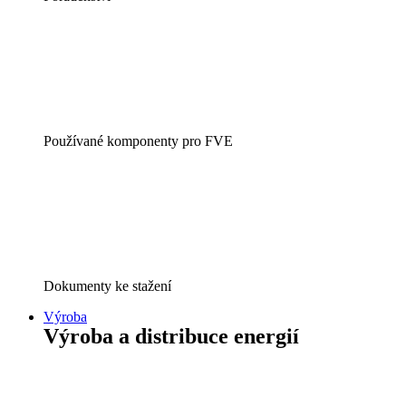
Používané komponenty pro FVE
Dokumenty ke stažení
Výroba
Výroba a distribuce energií