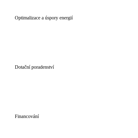
Optimalizace a úspory energií
Dotační poradenství
Financování