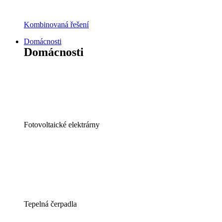
Kombinovaná řešení
Domácnosti
Domácnosti
Fotovoltaické elektrárny
Tepelná čerpadla