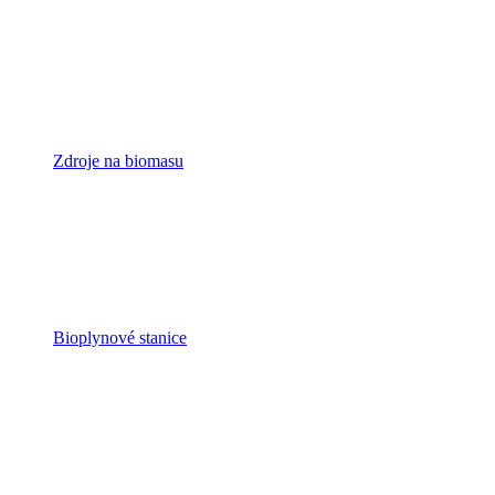
Zdroje na biomasu
Bioplynové stanice