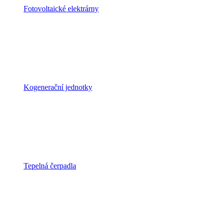
Fotovoltaické elektrárny
Kogenerační jednotky
Tepelná čerpadla