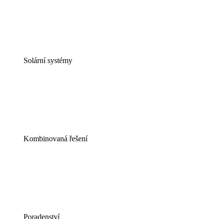
Solární systémy
Kombinovaná řešení
Poradenství