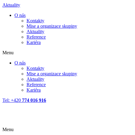
Aktuality
O nás
Kontakty
Mise a organizace skupiny
Aktuality
Reference
Kariéra
Menu
O nás
Kontakty
Mise a organizace skupiny
Aktuality
Reference
Kariéra
Tel: +420
774 016 916
Menu