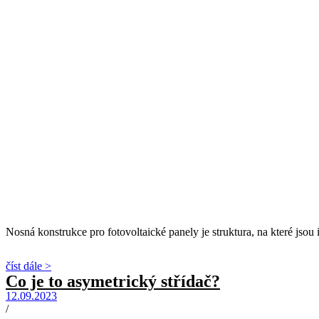
Nosná konstrukce pro fotovoltaické panely je struktura, na které jsou 
číst dále >
Co je to asymetrický střídač?
12.09.2023
/