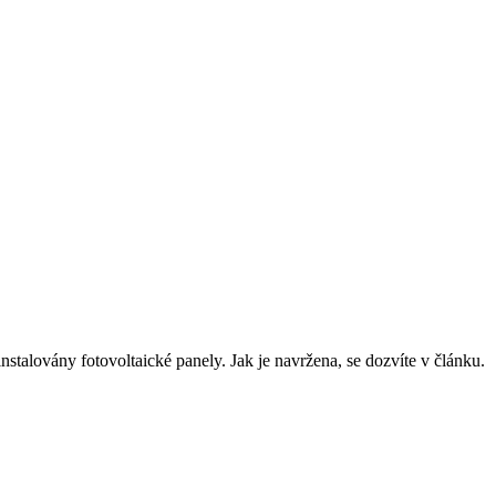
instalovány fotovoltaické panely. Jak je navržena, se dozvíte v článku.